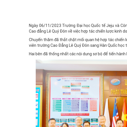
Ngày 06/11/2023 Trường Đại học Quốc tế Jeju và Côn
Cao đẳng Lê Quý Đôn về việc hợp tác chiến lược kinh do
Chuyến thăm đã thắt chặt mối quan hệ hợp tác chiến lư
viên trường Cao Đẳng Lê Quý Đôn sang Hàn Quốc học tậ
Hai bên đã thống nhất các nội dung sơ bộ để tiến hành 