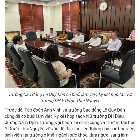
Trường Cao đẳng Lê Quý Đôn có buổi làm việc, ký kết hợp tác với
trường ĐH Y Dược Thái Nguyên
Trước đó, Tập đoàn Anh Vinh và trường Cao đẳng Lê Quý Đôn
cũng đã có buổi làm việc, ký kết hợp tác với 3 trường ĐH Điều
dưỡng Nam Định, trường Đại học Y tế công cộng và trường Đại học
Y Dược Thái Nguyên về vấn đề đào tạo liên thông cho các học viên,
sinh viên tại trường ở khối ngành sức khỏe, đưa người sang làm